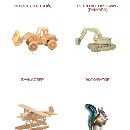
ФЕНИКС (ЦВЕТНОЙ)
РЕТРО АВТОМОБИЛЬ
(ПАККАРД)
БУЛЬДОЗЕР
ЭКСКАВАТОР