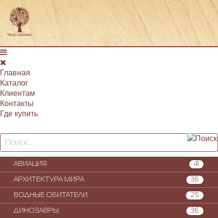
Главная
Каталог
Клиентам
Контакты
Где купить
АВИАЦИЯ
41
АРХИТЕКТУРА МИРА
36
ВОДНЫЕ ОБИТАТЕЛИ
25
ДИНОЗАВРЫ
36