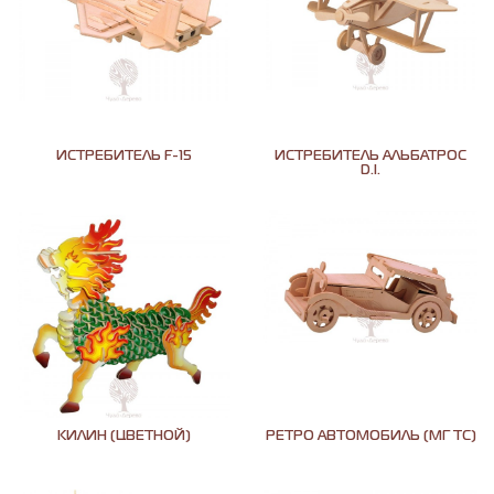
ИСТРЕБИТЕЛЬ F-15
ИСТРЕБИТЕЛЬ АЛЬБАТРОС
D.I.
КИЛИН (ЦВЕТНОЙ)
РЕТРО АВТОМОБИЛЬ (МГ ТС)