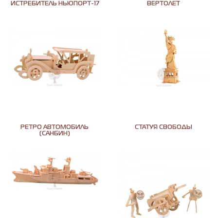
ИСТРЕБИТЕЛЬ НЬЮПОРТ-17
ВЕРТОЛЕТ
РЕТРО АВТОМОБИЛЬ
СТАТУЯ СВОБОДЫ
(САНБИН)