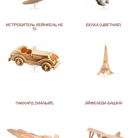
ИСТРЕБИТЕЛЬ ХЕЙНКЕЛЬ HE
БЕЛКА (ЦВЕТНАЯ)
51
ПАККАРД (МАЛЫЙ)
ЭЙФЕЛЕВА БАШНЯ