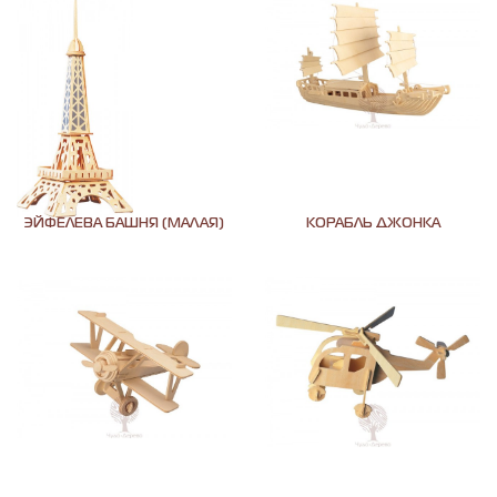
ЭЙФЕЛЕВА БАШНЯ (МАЛАЯ)
КОРАБЛЬ ДЖОНКА