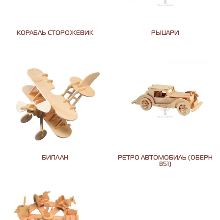
КОРАБЛЬ СТОРОЖЕВИК
РЫЦАРИ
БИПЛАН
РЕТРО АВТОМОБИЛЬ (ОБЕРН
851)